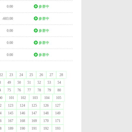
0.00
参赛中
-603.00
参赛中
0.00
参赛中
0.00
参赛中
0.00
参赛中
22
23
24
25
26
27
28
8
49
50
51
52
53
54
4
75
76
77
78
79
80
00
101
102
103
104
105
2
123
124
125
126
127
4
145
146
147
148
149
6
167
168
169
170
171
8
189
190
191
192
193