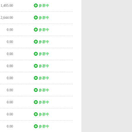
1,495.00
参赛中
2,644.00
参赛中
0.00
参赛中
0.00
参赛中
0.00
参赛中
0.00
参赛中
0.00
参赛中
0.00
参赛中
0.00
参赛中
0.00
参赛中
0.00
参赛中