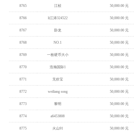
8765
江桢
50,000.00 元
8766
li江涛324522
50,000.00 元
8767
卧龙
50,000.00 元
8768
NO.1
50,000.00 元
8769
一枚硬币大小
50,000.00 元
8770
浩瀚国际1
50,000.00 元
8771
无价宝
50,000.00 元
8772
weiliang song
50,000.00 元
8773
黎明
50,000.00 元
8774
a6453808
50,000.00 元
8775
火山91
50,000.00 元