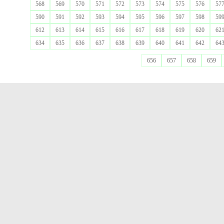
568
569
570
571
572
573
574
575
576
57
590
591
592
593
594
595
596
597
598
59
612
613
614
615
616
617
618
619
620
62
634
635
636
637
638
639
640
641
642
64
656
657
658
659