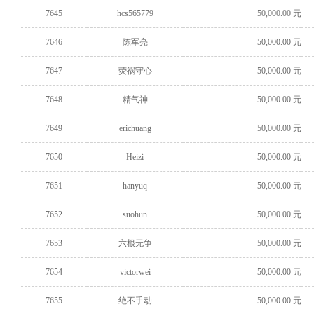
7645
hcs565779
50,000.00 元
7646
陈军亮
50,000.00 元
7647
荧祸守心
50,000.00 元
7648
精气神
50,000.00 元
7649
erichuang
50,000.00 元
7650
Heizi
50,000.00 元
7651
hanyuq
50,000.00 元
7652
suohun
50,000.00 元
7653
六根无争
50,000.00 元
7654
victorwei
50,000.00 元
7655
绝不手动
50,000.00 元