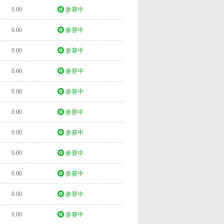
0.00
参赛中
0.00
参赛中
0.00
参赛中
0.00
参赛中
0.00
参赛中
0.00
参赛中
0.00
参赛中
0.00
参赛中
0.00
参赛中
0.00
参赛中
0.00
参赛中