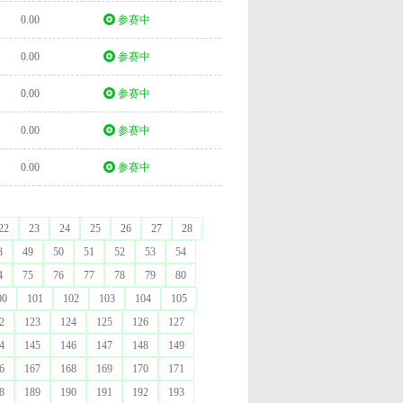
0.00
参赛中
0.00
参赛中
0.00
参赛中
0.00
参赛中
0.00
参赛中
22
23
24
25
26
27
28
8
49
50
51
52
53
54
4
75
76
77
78
79
80
00
101
102
103
104
105
2
123
124
125
126
127
4
145
146
147
148
149
6
167
168
169
170
171
8
189
190
191
192
193