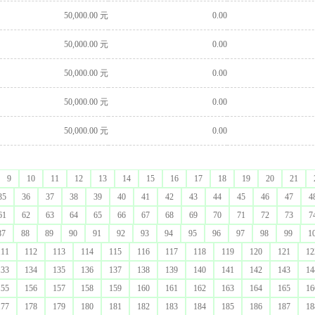
50,000.00 元
0.00
50,000.00 元
0.00
50,000.00 元
0.00
50,000.00 元
0.00
50,000.00 元
0.00
9
10
11
12
13
14
15
16
17
18
19
20
21
35
36
37
38
39
40
41
42
43
44
45
46
47
4
61
62
63
64
65
66
67
68
69
70
71
72
73
7
87
88
89
90
91
92
93
94
95
96
97
98
99
1
111
112
113
114
115
116
117
118
119
120
121
12
133
134
135
136
137
138
139
140
141
142
143
14
155
156
157
158
159
160
161
162
163
164
165
16
177
178
179
180
181
182
183
184
185
186
187
18