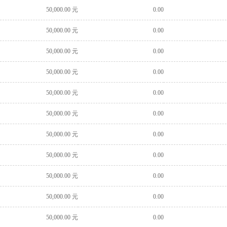
50,000.00 元
0.00
50,000.00 元
0.00
50,000.00 元
0.00
50,000.00 元
0.00
50,000.00 元
0.00
50,000.00 元
0.00
50,000.00 元
0.00
50,000.00 元
0.00
50,000.00 元
0.00
50,000.00 元
0.00
50,000.00 元
0.00