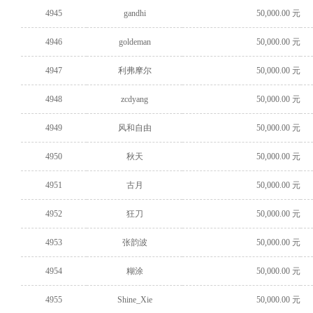
4945
gandhi
50,000.00 元
4946
goldeman
50,000.00 元
4947
利弗摩尔
50,000.00 元
4948
zcdyang
50,000.00 元
4949
风和自由
50,000.00 元
4950
秋天
50,000.00 元
4951
古月
50,000.00 元
4952
狂刀
50,000.00 元
4953
张韵波
50,000.00 元
4954
糊涂
50,000.00 元
4955
Shine_Xie
50,000.00 元