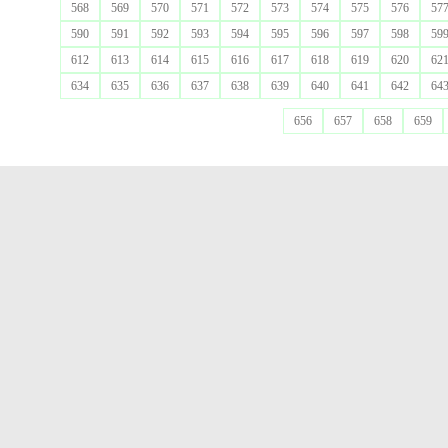
568
569
570
571
572
573
574
575
576
57
590
591
592
593
594
595
596
597
598
59
612
613
614
615
616
617
618
619
620
62
634
635
636
637
638
639
640
641
642
64
656
657
658
659