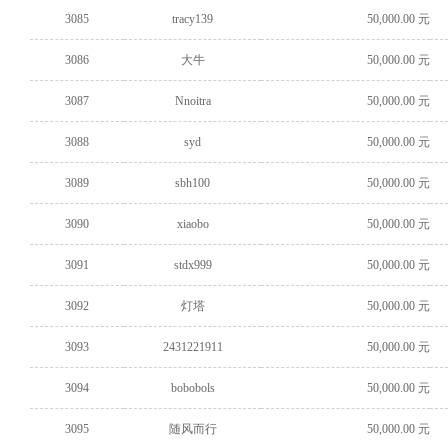
3085
tracy139
50,000.00 元
3086
大牛
50,000.00 元
3087
Nnoitra
50,000.00 元
3088
syd
50,000.00 元
3089
sbh100
50,000.00 元
3090
xiaobo
50,000.00 元
3091
stdx999
50,000.00 元
3092
灯塔
50,000.00 元
3093
2431221911
50,000.00 元
3094
bobobols
50,000.00 元
3095
随风而行
50,000.00 元