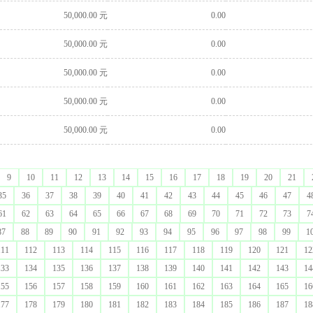
50,000.00 元
0.00
50,000.00 元
0.00
50,000.00 元
0.00
50,000.00 元
0.00
50,000.00 元
0.00
9
10
11
12
13
14
15
16
17
18
19
20
21
35
36
37
38
39
40
41
42
43
44
45
46
47
4
61
62
63
64
65
66
67
68
69
70
71
72
73
7
87
88
89
90
91
92
93
94
95
96
97
98
99
1
111
112
113
114
115
116
117
118
119
120
121
12
133
134
135
136
137
138
139
140
141
142
143
14
155
156
157
158
159
160
161
162
163
164
165
16
177
178
179
180
181
182
183
184
185
186
187
18