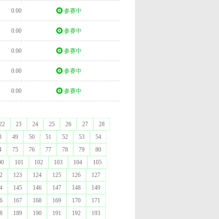
0.00
参赛中
0.00
参赛中
0.00
参赛中
0.00
参赛中
0.00
参赛中
22
23
24
25
26
27
28
8
49
50
51
52
53
54
4
75
76
77
78
79
80
00
101
102
103
104
105
2
123
124
125
126
127
4
145
146
147
148
149
6
167
168
169
170
171
8
189
190
191
192
193