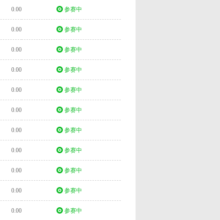
0.00
参赛中
0.00
参赛中
0.00
参赛中
0.00
参赛中
0.00
参赛中
0.00
参赛中
0.00
参赛中
0.00
参赛中
0.00
参赛中
0.00
参赛中
0.00
参赛中