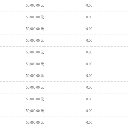
50,000.00 元
0.00
50,000.00 元
0.00
50,000.00 元
0.00
50,000.00 元
0.00
50,000.00 元
0.00
50,000.00 元
0.00
50,000.00 元
0.00
50,000.00 元
0.00
50,000.00 元
0.00
50,000.00 元
0.00
50,000.00 元
0.00